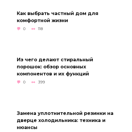
Как выбрать частный дом для
комфортной жизни
0
118
Из чего делают стиральный
порошок: обзор основных
компонентов и их функций
0
399
Замена уплотнительной резинки на
дверце холодильника: техника и
нюансы