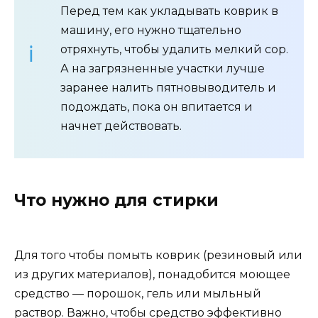
Перед тем как укладывать коврик в
машину, его нужно тщательно
отряхнуть, чтобы удалить мелкий сор.
А на загрязненные участки лучше
заранее налить пятновыводитель и
подождать, пока он впитается и
начнет действовать.
Что нужно для стирки
Для того чтобы помыть коврик (резиновый или
из других материалов), понадобится моющее
средство — порошок, гель или мыльный
раствор. Важно, чтобы средство эффективно