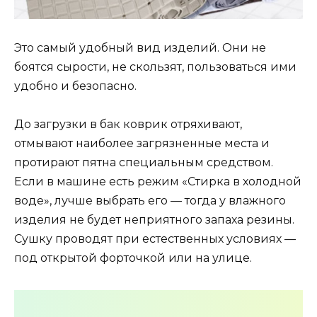
Это самый удобный вид изделий. Они не
боятся сырости, не скользят, пользоваться ими
удобно и безопасно.
До загрузки в бак коврик отряхивают,
отмывают наиболее загрязненные места и
протирают пятна специальным средством.
Если в машине есть режим «Стирка в холодной
воде», лучше выбрать его — тогда у влажного
изделия не будет неприятного запаха резины.
Сушку проводят при естественных условиях —
под открытой форточкой или на улице.