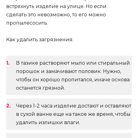
встряхнуть изделие на улице. Но если
сделать это невозможно, то его можно
пропылесосить.
Как удалить загрязнения:
В тазике растворяют мыло или стиральный
порошок и замачивают половик. Нужно,
чтобы он хорошо пропитался, иначе основа
останется грязной.
Через 1-2 часа изделие достают и оставляют
в сухой ванне еще на такое же время, чтобы
удалить излишки влаги.