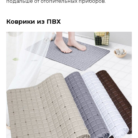
подальше от отопительных приборов.
Коврики из ПВХ