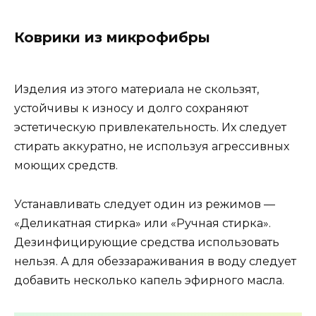
Коврики из микрофибры
Изделия из этого материала не скользят,
устойчивы к износу и долго сохраняют
эстетическую привлекательность. Их следует
стирать аккуратно, не используя агрессивных
моющих средств.
Устанавливать следует один из режимов —
«Деликатная стирка» или «Ручная стирка».
Дезинфицирующие средства использовать
нельзя. А для обеззараживания в воду следует
добавить несколько капель эфирного масла.