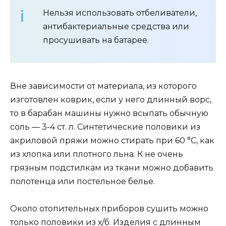
Нельзя использовать отбеливатели,
антибактериальные средства или
просушивать на батарее.
Вне зависимости от материала, из которого
изготовлен коврик, если у него длинный ворс,
то в барабан машины нужно всыпать обычную
соль — 3-4 ст. л. Синтетические половики из
акриловой пряжи можно стирать при 60 °С, как
из хлопка или плотного льна. К не очень
грязным подстилкам из ткани можно добавить
полотенца или постельное белье.
Около отопительных приборов сушить можно
только половики из х/б. Изделия с длинным