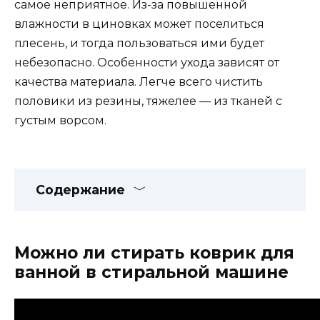
самое неприятное. Из-за повышенной
влажности в циновках может поселиться
плесень, и тогда пользоваться ими будет
небезопасно. Особенности ухода зависят от
качества материала. Легче всего чистить
половики из резины, тяжелее — из тканей с
густым ворсом.
Содержание
Можно ли стирать коврик для
ванной в стиральной машине