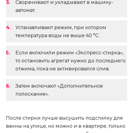
Сворачивают и укладывают в машину-
автомат.
Устанавливают режим, при котором
температура воды не выше 40 °С.
Если включили режим «Экспресс-стирка»,
то остановить агрегат нужно до последнего
отжима, пока не активировался слив.
Затем включают «Дополнительное
полоскание».
После стирки лучше высушить подстилку для
ванны на улице, но можно и в квартире, только