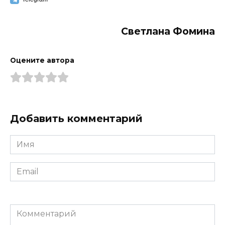
Светлана Фомина
Оцените автора
Добавить комментарий
Имя
*
Email
*
Комментарий