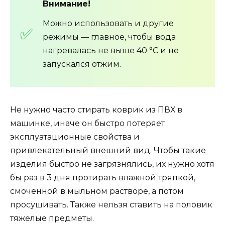
Внимание!
Можно использовать и другие
режимы — главное, чтобы вода
нагревалась не выше 40 °С и не
запускался отжим.
Не нужно часто стирать коврик из ПВХ в
машинке, иначе он быстро потеряет
эксплуатационные свойства и
привлекательный внешний вид. Чтобы такие
изделия быстро не загрязнялись, их нужно хотя
бы раз в 3 дня протирать влажной тряпкой,
смоченной в мыльном растворе, а потом
просушивать. Также нельзя ставить на половик
тяжелые предметы.