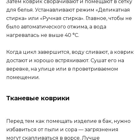
Затем коврик сворачивают и помещают в сетку
для белья. Устанавливают режим «Деликатная
стирка» или «Ручная стирка». Главное, чтобы не
было автоматического отжима, а вода
нагревалась не выше 40 °С.
Когда цикл завершится, воду сливают, а коврик
достают и хорошо встряхивают. Сушат его на
веревке, на улице или в проветриваемом
помещении.
Тканевые коврики
Перед тем как помещать изделие в бак, нужно
избавиться от пыли и сора — загрязнения
могут скапливаться в ворсе. Лучше