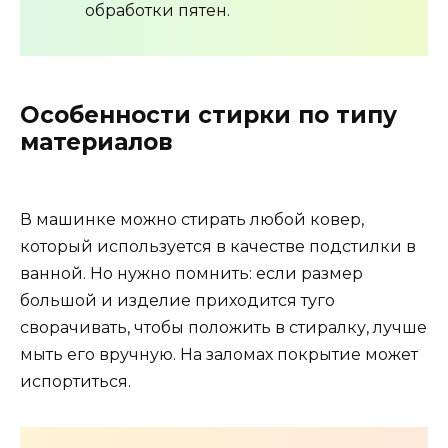
обработки пятен.
Особенности стирки по типу
материалов
В машинке можно стирать любой ковер,
который используется в качестве подстилки в
ванной. Но нужно помнить: если размер
большой и изделие приходится туго
сворачивать, чтобы положить в стиралку, лучше
мыть его вручную. На заломах покрытие может
испортиться.