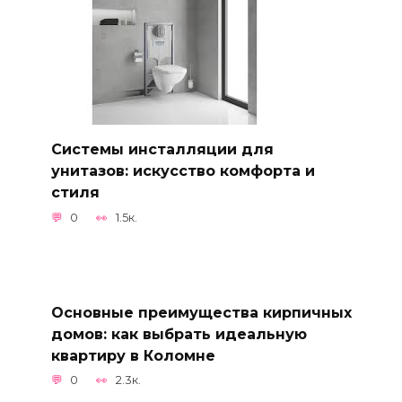
Системы инсталляции для
унитазов: искусство комфорта и
стиля
0
1.5к.
Основные преимущества кирпичных
домов: как выбрать идеальную
квартиру в Коломне
0
2.3к.