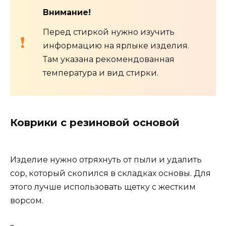
Внимание!
Перед стиркой нужно изучить
информацию на ярлыке изделия.
Там указана рекомендованная
температура и вид стирки.
Коврики с резиновой основой
Изделие нужно отряхнуть от пыли и удалить
сор, который скопился в складках основы. Для
этого лучше использовать щетку с жестким
ворсом.