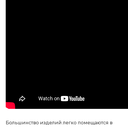
Большинство изделий легко помещаются в