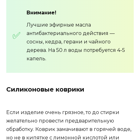
Внимание!
Лучшие эфирные масла
антибактериального действия —
сосны, кедра, герани и чайного
дерева. На 50 л воды потребуется 4-5
капель.
Силиконовые коврики
Если изделие очень грязное, то до стирки
желательно провести предварительную
обработку. Коврик замачивают в горячей воде,
но не в кипятке с лимонной кислотой или