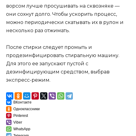
ворсом лучше просушивать на сквозняке —
они сохнут долго. Чтобы ускорить процесс,
можно периодически скатывать их в рулон и
несколько раз отжимать.
После стирки следует промыть и
продезинфицировать стиральную машину.
Для этого ее запускают пустой с
дезинфицирующим средством, выбрав
экспресс-режим.
ВКонтакте
Одноклассники
Pinterest
Viber
WhatsApp
Telegram