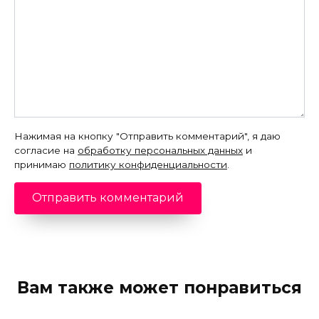
Нажимая на кнопку "Отправить комментарий", я даю
согласие на
обработку персональных данных
и
принимаю
политику конфиденциальности
.
Вам также может понравиться