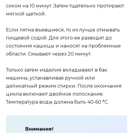
соком на 10 минут. Затем тщательно протирают
мягкой щеткой.
Если пятна въевшиеся, то их лучше отмывать
пищевой содой. Для этого ее разводят до
состояния кашицы и наносят на проблемные
области. Смывают через 20 минут.
Только затем изделия вкладывают в бак
машины, устанавливая ручной или
деликатный режим стирки. После окончания
цикла включают двойное полоскание.
Температура воды должна быть 40-60 °С.
Внимание!