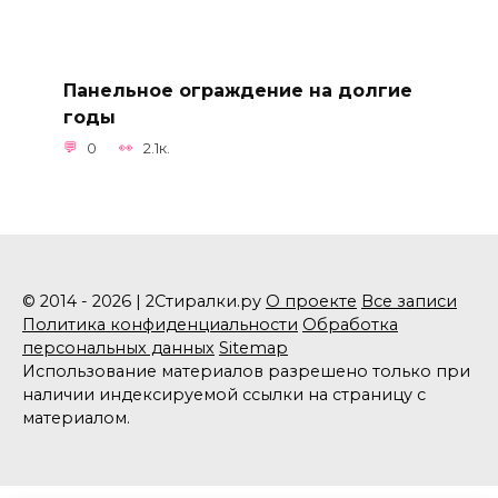
Панельное ограждение на долгие
годы
0
2.1к.
© 2014 - 2026 | 2Стиралки.ру
О проекте
Все записи
Политика конфиденциальности
Обработка
персональных данных
Sitemap
Использование материалов разрешено только при
наличии индексируемой ссылки на страницу с
материалом.