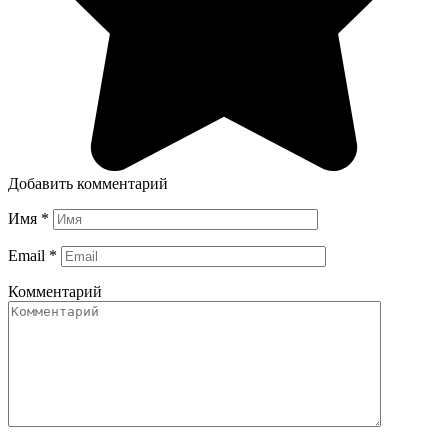
Добавить комментарий
Имя
*
Email
*
Комментарий