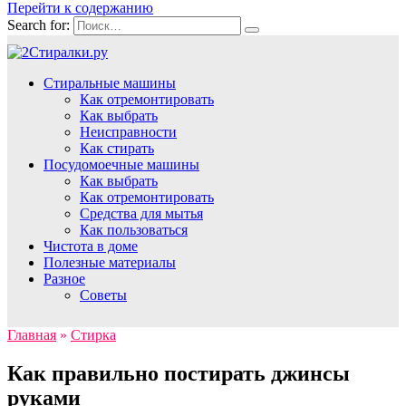
Перейти к содержанию
Search for:
Стиральные машины
Как отремонтировать
Как выбрать
Неисправности
Как стирать
Посудомоечные машины
Как выбрать
Как отремонтировать
Средства для мытья
Как пользоваться
Чистота в доме
Полезные материалы
Разное
Советы
Главная
»
Стирка
Как правильно постирать джинсы
руками