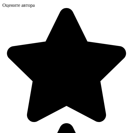
Оцените автора