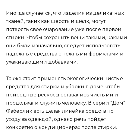
Иногда случается, что изделия из деликатных
тканей, таких как шерсть и шёлк, могут
потерять своё очарование уже после первой
стирки. Чтобы сохранить вещи такими, какими
они были изначально, следует использовать
надёжные средства с нежными формулами и
ухаживающими добавками.
Также стоит применять экологически чистые
средства для стирки и уборки в доме, чтобы
природные ресурсы оставались чистыми и
продолжали служить человеку. В серии “Дом”
Фаберлик есть целая линейка средств по
уходу за одеждой, однако речь пойдёт
конкретно о кондиционерах после стирки.