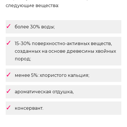
следующие вещества:
более 30% воды;
15-30% поверхностно-активных веществ,
созданных на основе древесины хвойных
пород;
менее 5%: хлористого кальция;
ароматическая отдушка,
консервант.