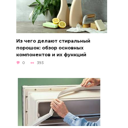
Из чего делают стиральный
порошок: обзор основных
компонентов и их функций
0
393