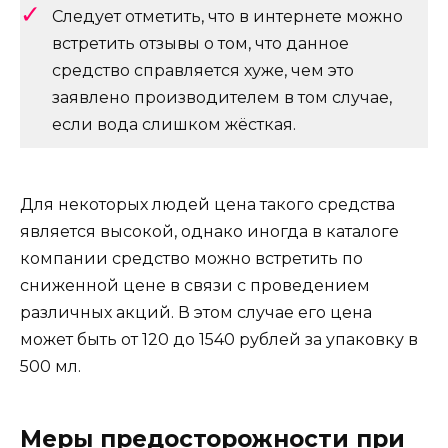
Следует отметить, что в интернете можно
встретить отзывы о том, что данное
средство справляется хуже, чем это
заявлено производителем в том случае,
если вода слишком жёсткая.
Для некоторых людей цена такого средства
является высокой, однако иногда в каталоге
компании средство можно встретить по
сниженной цене в связи с проведением
различных акций. В этом случае его цена
может быть от 120 до 1540 рублей за упаковку в
500 мл.
Меры предосторожности при