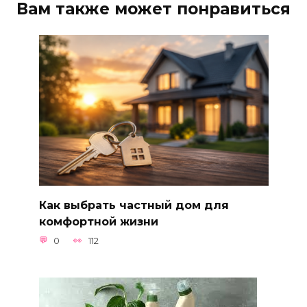
Вам также может понравиться
Как выбрать частный дом для
комфортной жизни
0
112