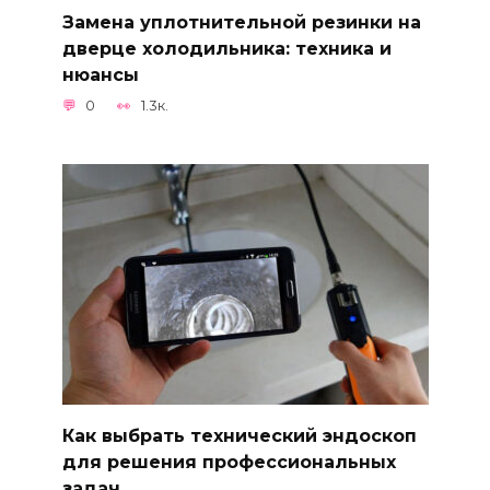
Замена уплотнительной резинки на
дверце холодильника: техника и
нюансы
0
1.3к.
Как выбрать технический эндоскоп
для решения профессиональных
задач