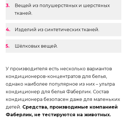
Вещей из полушерстяных и шерстяных
тканей.
Изделий из синтетических тканей.
Шёлковых вещей.
У производителя есть несколько вариантов
кондиционеров-концентратов для белья,
однако наиболее популярное из них – ультра
кондиционер для белья Фаберлик. Состав
кондиционера безопасен даже для маленьких
детей.
Средства, производимые компанией
Фаберлик, не тестируются на животных.