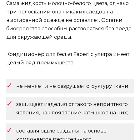
Сама жидкость молочно-белого цвета, однако
при полоскании она никаких следов на
выстиранной одежде не оставляет. Остатки
биосредства способны растворяться без вреда
для окружающей среды.
Кондиционер для белья Faberlic ультра имеет
целый ряд преимуществ:
не меняет и не разрушает структуру ткани;
защищает изделия от такого неприятного
явления, как появление катышков на них;
составляющие созданы на основе
компонентов растительного