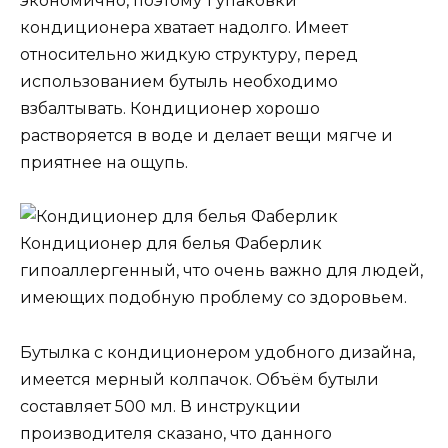
экономично, поэтому 1 упаковки
кондиционера хватает надолго. Имеет
относительно жидкую структуру, перед
использованием бутыль необходимо
взбалтывать. Кондиционер хорошо
растворяется в воде и делает вещи мягче и
приятнее на ощупь.
Кондиционер для белья Фаберлик
гипоаллергенный, что очень важно для людей,
имеющих подобную проблему со здоровьем.
Бутылка с кондиционером удобного дизайна,
имеется мерный колпачок. Объём бутыли
составляет 500 мл. В инструкции
производителя сказано, что данного