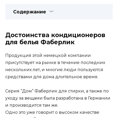
Содержание
Достоинства кондиционеров
для белья Фаберлик
Продукция этой немецкой компании
присутствует на рынке в течение последних
нескольких лет, и многие люди пользуются
средствами для дома длительное время.
Серия “Дом” Фаберлик для стирки, а также по
уходу за вещами была разработана в Германии
и производится там же.
Одно это уже говорит о высоком качестве