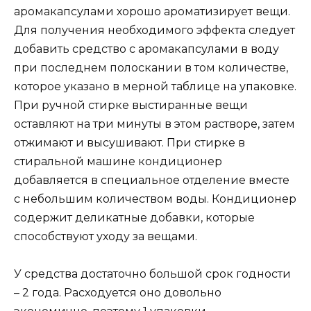
аромакапсулами хорошо ароматизирует вещи.
Для получения необходимого эффекта следует
добавить средство с аромакапсулами в воду
при последнем полоскании в том количестве,
которое указано в мерной таблице на упаковке.
При ручной стирке выстиранные вещи
оставляют на три минуты в этом растворе, затем
отжимают и высушивают. При стирке в
стиральной машине кондиционер
добавляется в специальное отделение вместе
с небольшим количеством воды. Кондиционер
содержит деликатные добавки, которые
способствуют уходу за вещами.
У средства достаточно большой срок годности
– 2 года. Расходуется оно довольно