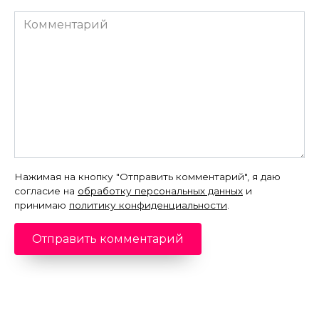
Комментарий
Нажимая на кнопку "Отправить комментарий", я даю
согласие на
обработку персональных данных
и
принимаю
политику конфиденциальности
.