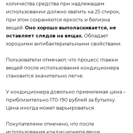
количества средства при надлежащем
использовании должно хватить на 25 стирок,
при этом сохраняются яркость и белизна
вещей.
Оно хорошо выполаскивается, не
оставляет следов на вещах.
Обладает
хорошими антибактериальными свойствами.
Пользователи отмечают, что процесс глажки
вещей после использования кондиционера
становится значительно легче.
У кондиционера довольно приемлемая цена –
приблизительно 170-190 рублей за бутылку.
Цена иногда может варьироваться.
Покупателями отмечено, что после
использования кондиционера вещи