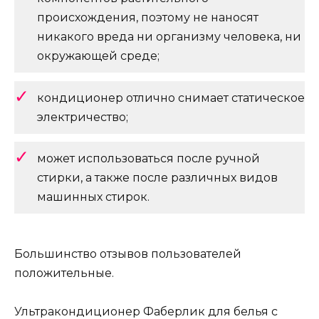
происхождения, поэтому не наносят
никакого вреда ни организму человека, ни
окружающей среде;
кондиционер отлично снимает статическое
электричество;
может использоваться после ручной
стирки, а также после различных видов
машинных стирок.
Большинство отзывов пользователей
положительные.
Ультракондиционер Фаберлик для белья с