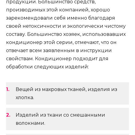
продукции. Большинство средств,
производимых этой компанией, хорошо
зарекомендовали себя именно благодаря
своей нетоксичности и экологически чистому
составу. Большинство хозяек, использовавших
кондиционер этой серии, отмечают, что он
отвечает всем заявленным в инструкции
свойствам. Кондиционер подходит для
обработки следующих изделий:
Вещей из махровых тканей, изделия из
хлопка.
Изделий из ткани со смешанными
волокнами.