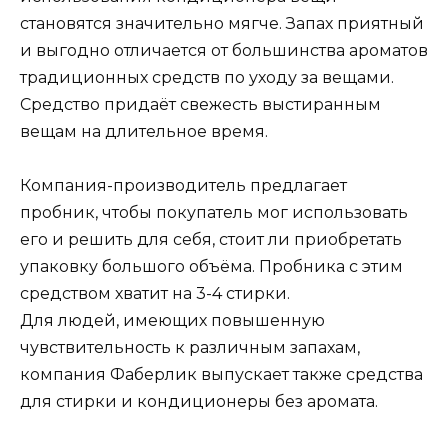
становятся значительно мягче. Запах приятный
и выгодно отличается от большинства ароматов
традиционных средств по уходу за вещами.
Средство придаёт свежесть выстиранным
вещам на длительное время.
Компания-производитель предлагает
пробник, чтобы покупатель мог использовать
его и решить для себя, стоит ли приобретать
упаковку большого объёма. Пробника с этим
средством хватит на 3-4 стирки.
Для людей, имеющих повышенную
чувствительность к различным запахам,
компания Фаберлик выпускает также средства
для стирки и кондиционеры без аромата.