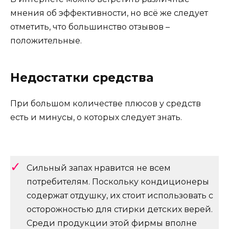
мнения об эффективности, но всё же следует
отметить, что большинство отзывов –
положительные.
Недостатки средства
При большом количестве плюсов у средств
есть и минусы, о которых следует знать.
Сильный запах нравится не всем
потребителям. Поскольку кондиционеры
содержат отдушку, их стоит использовать с
осторожностью для стирки детских верей.
Среди продукции этой фирмы вполне