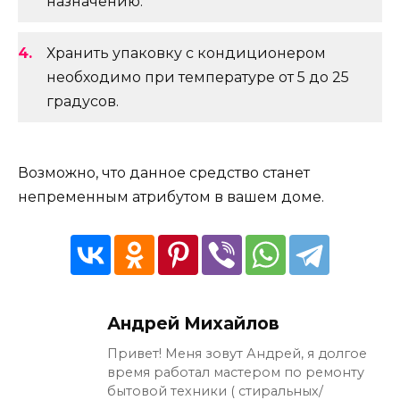
назначению.
Хранить упаковку с кондиционером
необходимо при температуре от 5 до 25
градусов.
Возможно, что данное средство станет
непременным атрибутом в вашем доме.
Андрей Михайлов
Привет! Меня зовут Андрей, я долгое
время работал мастером по ремонту
бытовой техники ( стиральных/