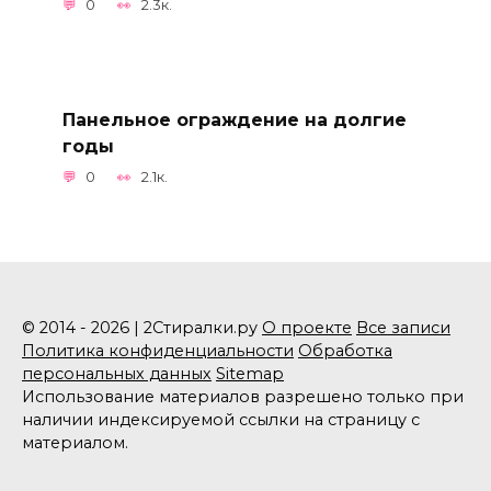
0
2.3к.
Панельное ограждение на долгие
годы
0
2.1к.
© 2014 - 2026 | 2Стиралки.ру
О проекте
Все записи
Политика конфиденциальности
Обработка
персональных данных
Sitemap
Использование материалов разрешено только при
наличии индексируемой ссылки на страницу с
материалом.