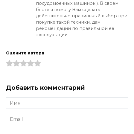
посудомоечных машинок ). В своем
блоге я помогу Вам сделать
действительно правильный выбор при
покупке такой техники, дам
рекомендации по правильной ее
эксплуатации.
Оцените автора
Добавить комментарий
Имя
*
Email
*