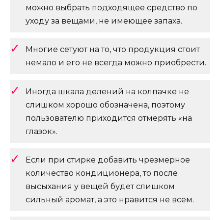
можно выбрать подходящее средство по
уходу за вещами, не имеющее запаха.
Многие сетуют на то, что продукция стоит
немало и его не всегда можно приобрести.
Иногда шкала делений на колпачке не
слишком хорошо обозначена, поэтому
пользователю приходится отмерять «на
глазок».
Если при стирке добавить чрезмерное
количество кондиционера, то после
высыхания у вещей будет слишком
сильный аромат, а это нравится не всем.