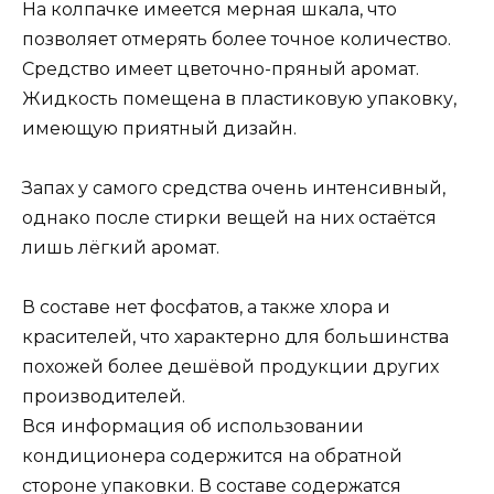
На колпачке имеется мерная шкала, что
позволяет отмерять более точное количество.
Средство имеет цветочно-пряный аромат.
Жидкость помещена в пластиковую упаковку,
имеющую приятный дизайн.
Запах у самого средства очень интенсивный,
однако после стирки вещей на них остаётся
лишь лёгкий аромат.
В составе нет фосфатов, а также хлора и
красителей, что характерно для большинства
похожей более дешёвой продукции других
производителей.
Вся информация об использовании
кондиционера содержится на обратной
стороне упаковки. В составе содержатся