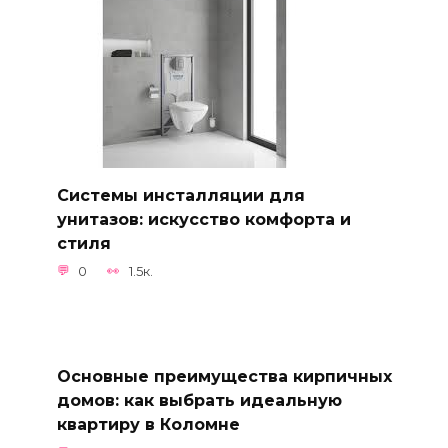
Системы инсталляции для
унитазов: искусство комфорта и
стиля
0
1.5к.
Основные преимущества кирпичных
домов: как выбрать идеальную
квартиру в Коломне