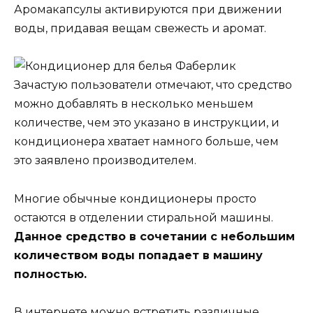
Аромакапсулы активируются при движении
воды, придавая вещам свежесть и аромат.
Зачастую пользователи отмечают, что средство
можно добавлять в несколько меньшем
количестве, чем это указано в инструкции, и
кондиционера хватает намного больше, чем
это заявлено производителем.
Многие обычные кондиционеры просто
остаются в отделении стиральной машины.
Данное средство в сочетании с небольшим
количеством воды попадает в машину
полностью.
В интернете можно встретить различные