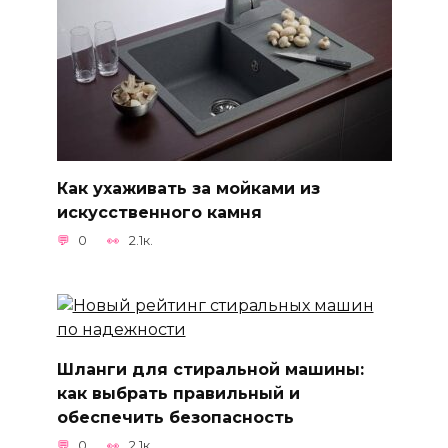
Как ухаживать за мойками из
искусственного камня
0
2.1к.
Шланги для стиральной машины:
как выбрать правильный и
обеспечить безопасность
0
2.1к.