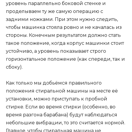
уровень параллельно боковой стенке и
проделываем ту же самую операцию с
задними ножками. При этом нужно следить,
чтобы машинка стояла ровно и не качалась из
стороны. Конечным результатом должно стать
такое положение, когда корпус машинки стоит
устойчиво, а уровень показывает строго
горизонтальное положение (как спереди, так и
сбоку).
Как только мы добьёмся правильного
положения стиральной машины на месте её
установки, можно приступать к пробной
стирке. Если во время стирки (особенно, во
время разгона барабана) будут наблюдаться
небольшие вибрации, то это считается нормой.
Главное, чтобы стиральная машина не