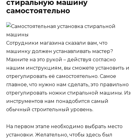
стиральную машину
самостоятельно
Сотрудники магазина сказали вам, что
машинку должен устанавливать мастер?
Махните на это рукой – действуя согласно
нашим инструкциям, вы сможете установить и
отрегулировать её самостоятельно. Самое
главное, что нужно нам сделать, это правильно
отрегулировать ножки стиральной машины. Из
инструментов нам понадобится самый
обычный строительный уровень.
На первом этапе необходимо выбрать место
установки. Желательно, чтобы здесь был