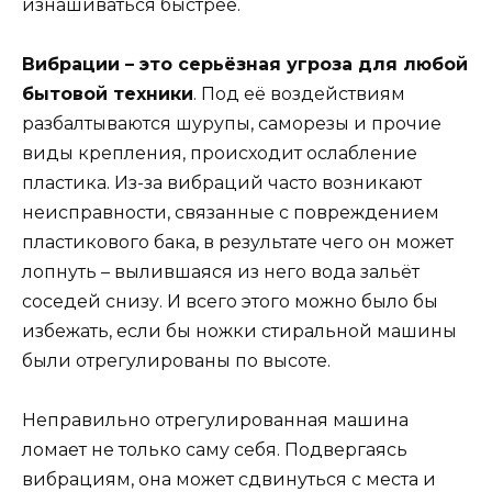
изнашиваться быстрее.
Вибрации – это серьёзная угроза для любой
бытовой техники
. Под её воздействиям
разбалтываются шурупы, саморезы и прочие
виды крепления, происходит ослабление
пластика. Из-за вибраций часто возникают
неисправности, связанные с повреждением
пластикового бака, в результате чего он может
лопнуть – вылившаяся из него вода зальёт
соседей снизу. И всего этого можно было бы
избежать, если бы ножки стиральной машины
были отрегулированы по высоте.
Неправильно отрегулированная машина
ломает не только саму себя. Подвергаясь
вибрациям, она может сдвинуться с места и