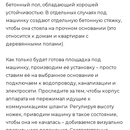
бетонный пол, обладающий хорошей
устойчивостью. В отдельных случаях под
машинку создают отдельную бетонную стяжку,
чтобы она стояла на прочном основании (это
относится к домам и квартирам с
деревянными полами).
Как только будет готова площадка под
машинку, производим её установку – просто
ставим её на выбранное основание и
подключаем к водопроводу, канализации и
электросети. Проследите за тем, чтобы корпус
аппарата не пережимал идущие к
коммуникациям шланги. Регулируя высоту
ножек, приводим машину в такое состояние,
чтобы она не качалась – добиваемся визуально