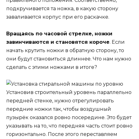
правильного положения. Соответственно,
подкручивается та ножка, в какую сторону
заваливается корпус при его раскачке.
Вращаясь по часовой стрелке, ножки
завинчиваются и становятся короче
. Если
начать крутить ножки в обратную сторону, то
они будут становиться длиннее. Что нам нужно
сделать с этими ножками в итоге?
Установив строительный уровень параллельно
передней стенке, нужно отрегулировать
передние ножки так, чтобы воздушный
пузырёк оказался ровно посередине. Это будет
указывать на то, что передняя часть стоит ровно
горизонтально. После этого переставляем