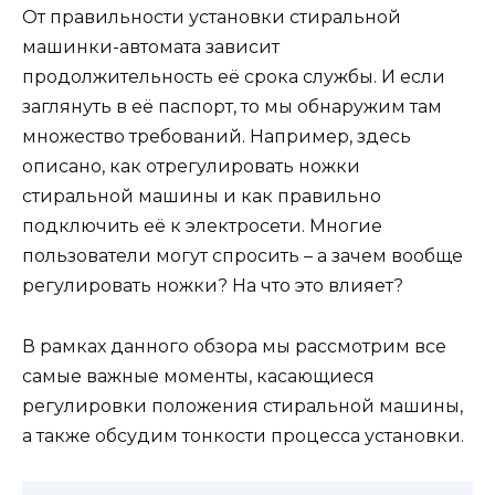
От правильности установки стиральной
машинки-автомата зависит
продолжительность её срока службы. И если
заглянуть в её паспорт, то мы обнаружим там
множество требований. Например, здесь
описано, как отрегулировать ножки
стиральной машины и как правильно
подключить её к электросети. Многие
пользователи могут спросить – а зачем вообще
регулировать ножки? На что это влияет?
В рамках данного обзора мы рассмотрим все
самые важные моменты, касающиеся
регулировки положения стиральной машины,
а также обсудим тонкости процесса установки.