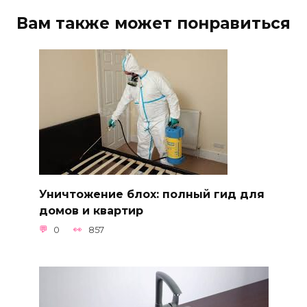
Вам также может понравиться
Уничтожение блох: полный гид для
домов и квартир
0
857