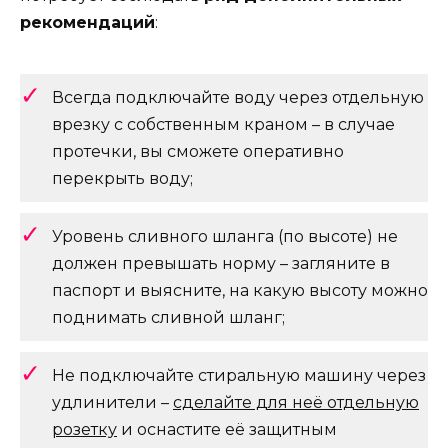
рекомендаций
:
Всегда подключайте воду через отдельную
врезку с собственным краном – в случае
протечки, вы сможете оперативно
перекрыть воду;
Уровень сливного шланга (по высоте) не
должен превышать норму – загляните в
паспорт и выясните, на какую высоту можно
поднимать сливной шланг;
Не подключайте стиральную машину через
удлинители –
сделайте для неё отдельную
розетку
и оснастите её защитным