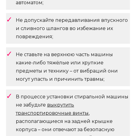
автоматом;
Не допускайте передавливания впускного
и сливного шлангов во избежание их
повреждения;
Не ставьте на верхнюю часть машины
какие-либо тяжёлые или хрупкие
предметы и технику – от вибраций они
могут упасть и причинить травмы;
В процессе установки стиральной машины
не забудьте
выкрутить
транспортировочные винты
,
располагающиеся на задней крышке
корпуса – они отвечают за безопасную