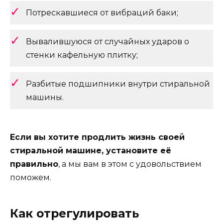
Потрескавшиеся от вибраций баки;
Вывалившуюся от случайных ударов о
стенки кафельную плитку;
Разбитые подшипники внутри стиральной
машины.
Если вы хотите продлить жизнь своей
стиральной машине, установите её
правильно
, а мы вам в этом с удовольствием
поможем.
Как отрегулировать