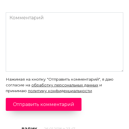
Комментарий
Нажимая на кнопку "Отправить комментарий", я даю
согласие на
обработку персональных данных
и
принимаю
политику конфиденциальности
.
вадик
26.01.2016 в 23:47