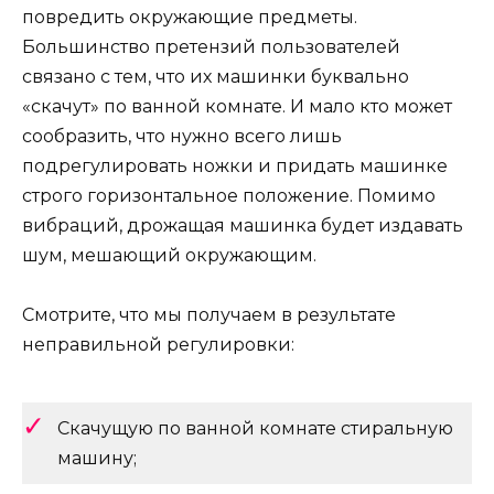
повредить окружающие предметы.
Большинство претензий пользователей
связано с тем, что их машинки буквально
«скачут» по ванной комнате. И мало кто может
сообразить, что нужно всего лишь
подрегулировать ножки и придать машинке
строго горизонтальное положение. Помимо
вибраций, дрожащая машинка будет издавать
шум, мешающий окружающим.
Смотрите, что мы получаем в результате
неправильной регулировки:
Скачущую по ванной комнате стиральную
машину;