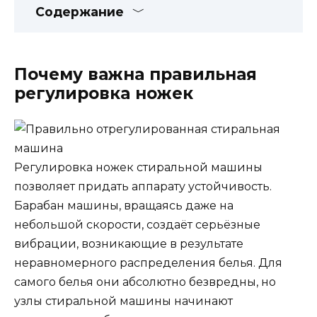
Содержание
Почему важна правильная
регулировка ножек
Регулировка ножек стиральной машины
позволяет придать аппарату устойчивость.
Барабан машины, вращаясь даже на
небольшой скорости, создаёт серьёзные
вибрации, возникающие в результате
неравномерного распределения белья. Для
самого белья они абсолютно безвредны, но
узлы стиральной машины начинают