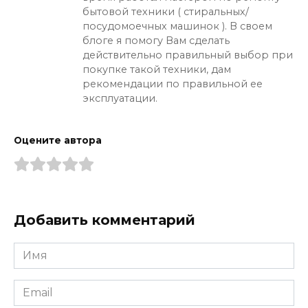
бытовой техники ( стиральных/
посудомоечных машинок ). В своем
блоге я помогу Вам сделать
действительно правильный выбор при
покупке такой техники, дам
рекомендации по правильной ее
эксплуатации.
Оцените автора
Добавить комментарий
Имя
*
Email
*