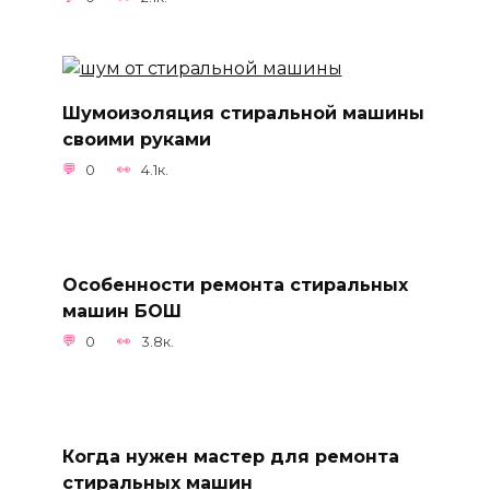
Шумоизоляция стиральной машины
своими руками
0
4.1к.
Особенности ремонта стиральных
машин БОШ
0
3.8к.
Когда нужен мастер для ремонта
стиральных машин