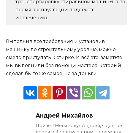
транспортировку стиральной машины, а во
время эксплуатации подлежат
извлечению.
Выполнив все требования и установив
машинку по строительному уровню, можно
смело приступать к стирке. И всё это, заметьте,
мы выполнили без помощи мастера, который
сделал бы то же самое, но за деньги.
Андрей Михайлов
Привет! Меня зовут Андрей, я долгое
время работал мастером по ремонту