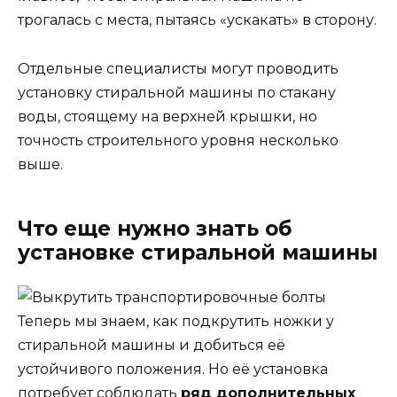
трогалась с места, пытаясь «ускакать» в сторону.
Отдельные специалисты могут проводить
установку стиральной машины по стакану
воды, стоящему на верхней крышки, но
точность строительного уровня несколько
выше.
Что еще нужно знать об
установке стиральной машины
Теперь мы знаем, как подкрутить ножки у
стиральной машины и добиться её
устойчивого положения. Но её установка
потребует соблюдать
ряд дополнительных