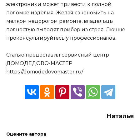
электроники может привести к полной
поломке изделия. Желая сэкономить на
мелком недорогом ремонте, владельцы
полностью выводят прибор из строя. Лючше
проконсультируйтесь у профессионалов.
Статью предоставил сервисный центр
ДОМОДЕДОВО-МАСТЕР
https://domodedovomaster.ru/
Наталья
Оцените автора