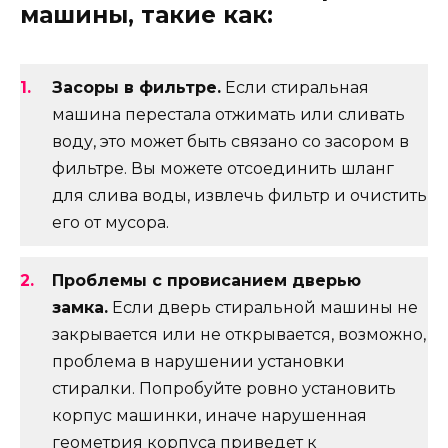
машины, такие как:
Засоры в фильтре.
Если стиральная
машина перестала отжимать или сливать
воду, это может быть связано со засором в
фильтре. Вы можете отсоединить шланг
для слива воды, извлечь фильтр и очистить
его от мусора.
Проблемы с провисанием дверью
замка.
Если дверь стиральной машины не
закрывается или не открывается, возможно,
проблема в нарушении установки
стиралки. Попробуйте ровно установить
корпус машинки, иначе нарушенная
геометрия корпуса приведет к