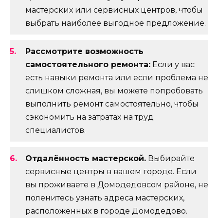
мастерских или сервисных центров, чтобы
выбрать наиболее выгодное предложение.
Рассмотрите возможность
самостоятельного ремонта:
Если у вас
есть навыки ремонта или если проблема не
слишком сложная, вы можете попробовать
выполнить ремонт самостоятельно, чтобы
сэкономить на затратах на труд
специалистов.
Отдалённость мастерской.
Выбирайте
сервисные центры в вашем городе. Если
вы проживаете в Домодедовсом районе, не
поленитесь узнать адреса мастерских,
расположенных в городе Домодедово.