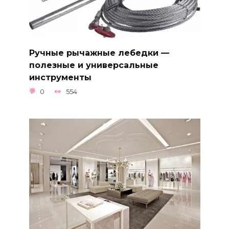
Ручные рычажные лебедки —
полезные и универсальные
инструменты
0
554