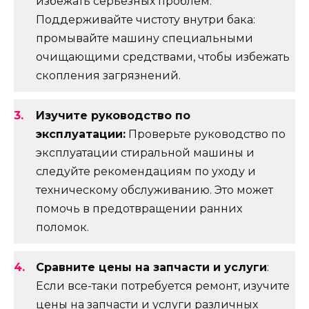
избежать серьезных проблем.
Поддерживайте чистоту внутри бака:
промывайте машину специальными
очищающими средствами, чтобы избежать
скопления загрязнений.
Изучите руководство по
эксплуатации:
Проверьте руководство по
эксплуатации стиральной машины и
следуйте рекомендациям по уходу и
техническому обслуживанию. Это может
помочь в предотвращении ранних
поломок.
Сравните цены на запчасти и услуги
:
Если все-таки потребуется ремонт, изучите
цены на запчасти и услуги различных