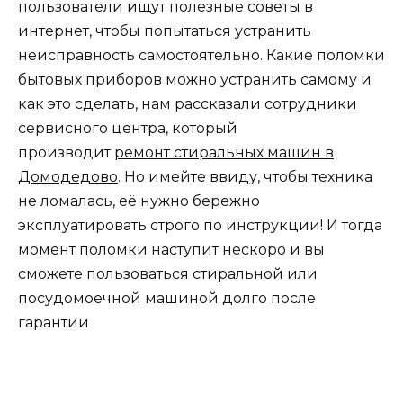
пользователи ищут полезные советы в
интернет, чтобы попытаться устранить
неисправность самостоятельно. Какие поломки
бытовых приборов можно устранить самому и
как это сделать, нам рассказали сотрудники
сервисного центра, который
производит
ремонт стиральных машин в
Домодедово
. Но имейте ввиду, чтобы техника
не ломалась, её нужно бережно
эксплуатировать строго по инструкции! И тогда
момент поломки наступит нескоро и вы
сможете пользоваться стиральной или
посудомоечной машиной долго после
гарантии