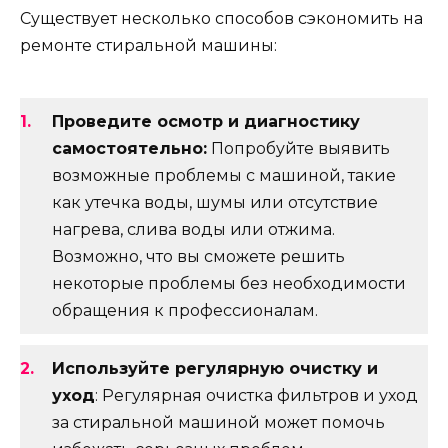
Существует несколько способов сэкономить на
ремонте стиральной машины:
Проведите осмотр и диагностику
самостоятельно:
Попробуйте выявить
возможные проблемы с машиной, такие
как утечка воды, шумы или отсутствие
нагрева, слива воды или отжима.
Возможно, что вы сможете решить
некоторые проблемы без необходимости
обращения к профессионалам.
Используйте регулярную очистку и
уход
: Регулярная очистка фильтров и уход
за стиральной машиной может помочь