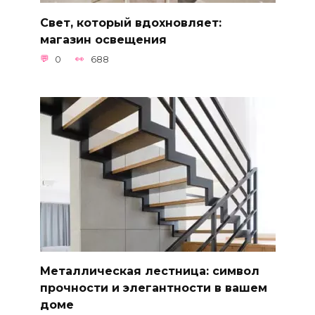
Свет, который вдохновляет:
магазин освещения
0
688
Металлическая лестница: символ
прочности и элегантности в вашем
доме