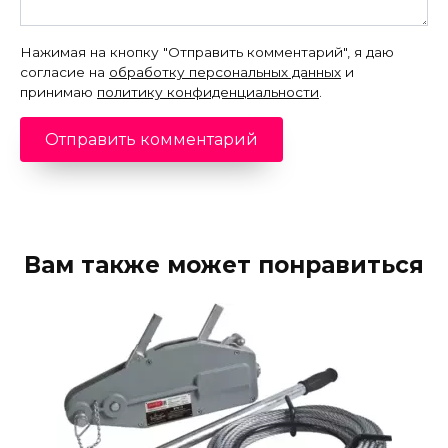
Нажимая на кнопку "Отправить комментарий", я даю
согласие на
обработку персональных данных
и
принимаю
политику конфиденциальности
.
Вам также может понравиться