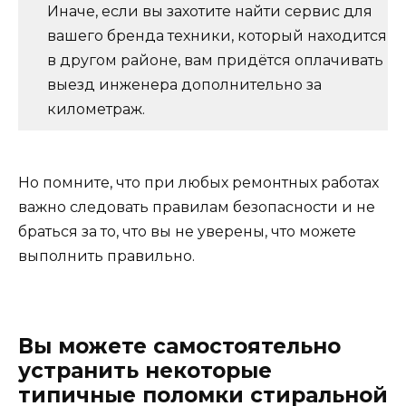
Иначе, если вы захотите найти сервис для
вашего бренда техники, который находится
в другом районе, вам придётся оплачивать
выезд инженера дополнительно за
километраж.
Но помните, что при любых ремонтных работах
важно следовать правилам безопасности и не
браться за то, что вы не уверены, что можете
выполнить правильно.
Вы можете самостоятельно
устранить некоторые
типичные поломки стиральной