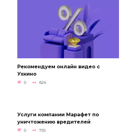
Рекомендуем онлайн видео с
Ухкино
0
624
Услуги компании Марафет по
уничтожению вредителей
0
755