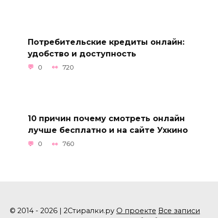
Потребительские кредиты онлайн:
удобство и доступность
0
720
10 причин почему смотреть онлайн
лучше бесплатно и на сайте Ухкино
0
760
© 2014 - 2026 | 2Стиралки.ру
О проекте
Все записи