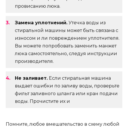
провисанию люка.
Замена уплотнений.
Утечка воды из
стиральной машины может быть связана с
износом и ли повреждением уплотнителя.
Вы можете попробовать заменить манжет
люка самостоятельно, следуя инструкции
производителя.
Не заливает.
Если стиральная машина
выдает ошибки по заливу воды, проверьте
фильт заливного шланга или кран подачи
воды. Прочистите их и
Помните, любое вмешательство в схему любой