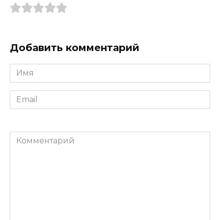
Добавить комментарий
Имя
*
Email
*
Комментарий