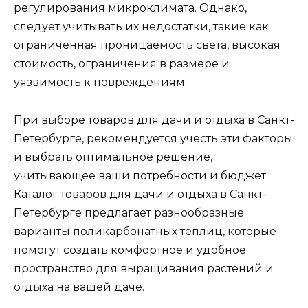
регулирования микроклимата. Однако,
следует учитывать их недостатки, такие как
ограниченная проницаемость света, высокая
стоимость, ограничения в размере и
уязвимость к повреждениям.
При выборе товаров для дачи и отдыха в Санкт-
Петербурге, рекомендуется учесть эти факторы
и выбрать оптимальное решение,
учитывающее ваши потребности и бюджет.
Каталог товаров для дачи и отдыха в Санкт-
Петербурге предлагает разнообразные
варианты поликарбонатных теплиц, которые
помогут создать комфортное и удобное
пространство для выращивания растений и
отдыха на вашей даче.