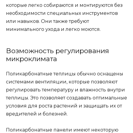
которые легко собираются и монтируются без
необходимости специальных инструментов
или навыков. Они также требуют
минимального ухода и легко моются.
Возможность регулирования
микроклимата
Поликарбонатные теплицы обычно оснащены
системами вентиляции, которые позволяют
регулировать температуру и влажность внутри
теплицы. Это позволяет создавать оптимальные
условия для роста растений и защищать их от
вредителей и болезней.
Поликарбонатные панели имеют некоторую