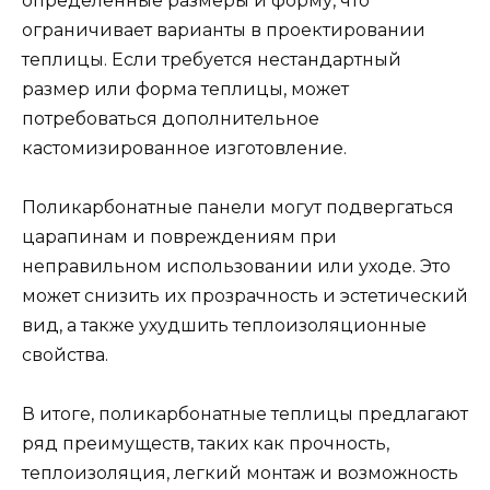
определенные размеры и форму, что
ограничивает варианты в проектировании
теплицы. Если требуется нестандартный
размер или форма теплицы, может
потребоваться дополнительное
кастомизированное изготовление.
Поликарбонатные панели могут подвергаться
царапинам и повреждениям при
неправильном использовании или уходе. Это
может снизить их прозрачность и эстетический
вид, а также ухудшить теплоизоляционные
свойства.
В итоге, поликарбонатные теплицы предлагают
ряд преимуществ, таких как прочность,
теплоизоляция, легкий монтаж и возможность