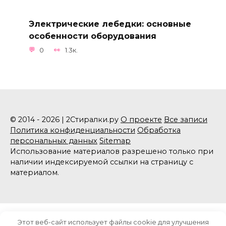
Электрические лебедки: основные
особенности оборудования
0
1.3к.
© 2014 - 2026 | 2Стиралки.ру
О проекте
Все записи
Политика конфиденциальности
Обработка
персональных данных
Sitemap
Использование материалов разрешено только при
наличии индексируемой ссылки на страницу с
материалом.
Этот веб-сайт использует файлы cookie для улучшения