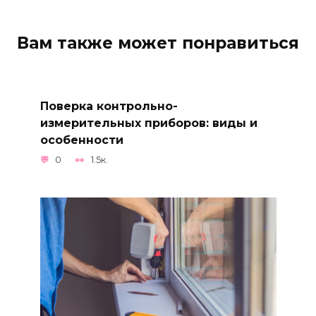
Вам также может понравиться
Поверка контрольно-
измерительных приборов: виды и
особенности
0
1.5к.