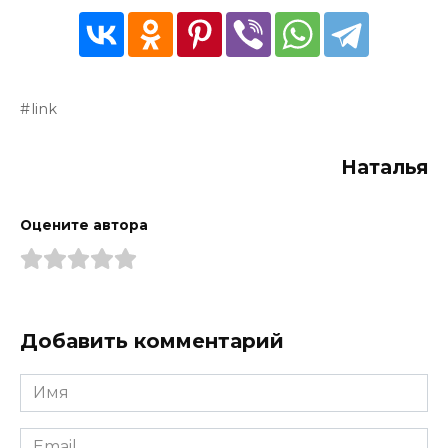
link
Наталья
Оцените автора
Добавить комментарий
Имя
*
Email