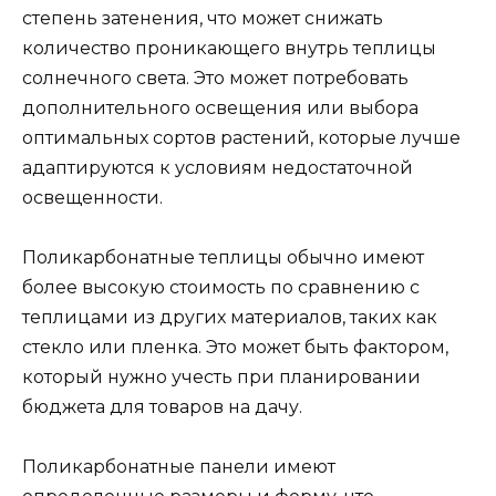
степень затенения, что может снижать
количество проникающего внутрь теплицы
солнечного света. Это может потребовать
дополнительного освещения или выбора
оптимальных сортов растений, которые лучше
адаптируются к условиям недостаточной
освещенности.
Поликарбонатные теплицы обычно имеют
более высокую стоимость по сравнению с
теплицами из других материалов, таких как
стекло или пленка. Это может быть фактором,
который нужно учесть при планировании
бюджета для товаров на дачу.
Поликарбонатные панели имеют