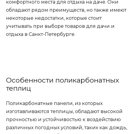
комфортного места для отдыха на даче. Они
обладают рядом преимуществ, но также имеют
некоторые недостатки, которые стоит
учитывать при выборе товаров для дачи и
отдыха в Санкт-Петербурге.
Особенности поликарбонатных
теплиц
Поликарбонатные панели, из которых
изготавливаются теплицы, обладают высокой
прочностью и устойчивостью к воздействию
различных погодных условий, таких как дождь,