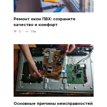
Ремонт окон ПВХ: сохраните
качество и комфорт
0
1.9к.
Основные причины неисправностей