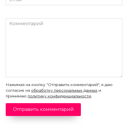
*
Комментарий
Нажимая на кнопку "Отправить комментарий", я даю
согласие на
обработку персональных данных
и
принимаю
политику конфиденциальности
.