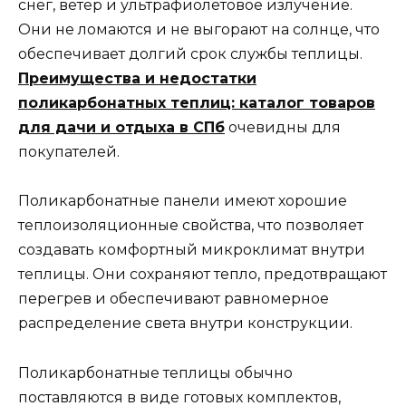
снег, ветер и ультрафиолетовое излучение.
Они не ломаются и не выгорают на солнце, что
обеспечивает долгий срок службы теплицы.
Преимущества и недостатки
поликарбонатных теплиц: каталог товаров
для дачи и отдыха в СПб
очевидны для
покупателей.
Поликарбонатные панели имеют хорошие
теплоизоляционные свойства, что позволяет
создавать комфортный микроклимат внутри
теплицы. Они сохраняют тепло, предотвращают
перегрев и обеспечивают равномерное
распределение света внутри конструкции.
Поликарбонатные теплицы обычно
поставляются в виде готовых комплектов,